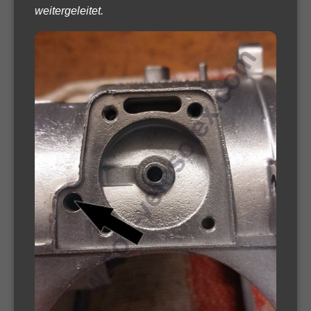
weitergeleitet.