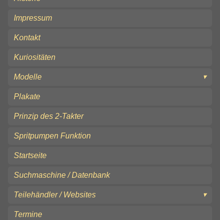
Impressum
Kontakt
Kuriositäten
Modelle
Plakate
Prinzip des 2-Takter
Spritpumpen Funktion
Startseite
Suchmaschine / Datenbank
Teilehändler / Websites
Termine