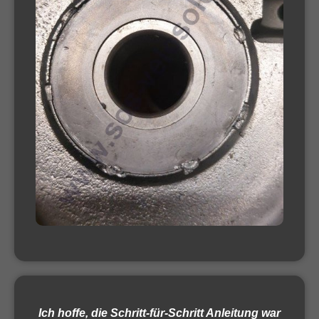
Ich hoffe, die Schritt-für-Schritt Anleitung war