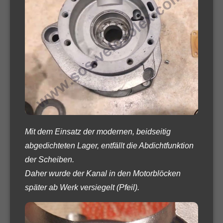
Mit dem Einsatz der modernen, beidseitig
abgedichteten Lager, entfällt die Abdichtfunktion
der Scheiben.
Daher wurde der Kanal in den Motorblöcken
später ab Werk versiegelt (Pfeil).