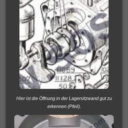
Hier ist die Öffnung in der Lagersitzwand gut zu
erkennen (Pfeil).