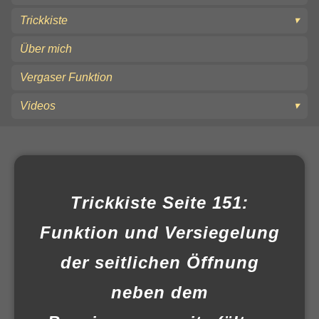
Trickkiste
Über mich
Vergaser Funktion
Videos
Trickkiste Seite 151:
Funktion und Versiegelung
der seitlichen Öffnung
neben dem