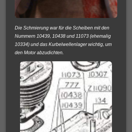
Die Schmierung war für die Scheiben mit den
Nummern 10439, 10438 und 11073 (ehemalig
10334) und das Kurbelwellenlager wichtig, um
den Motor abzudichten.