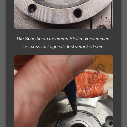
Die Scheibe an mehreren Stellen verstemmen,
sie muss im Lagersitz fest verankert sein.