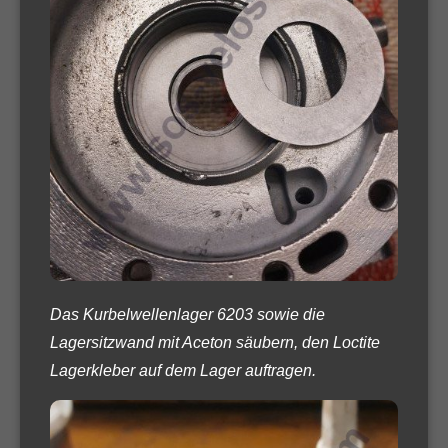
Das Kurbelwellenlager 6203 sowie die
Lagersitzwand mit Aceton säubern, den Loctite
Lagerkleber auf dem Lager auftragen.