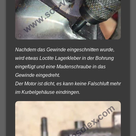
Nachdem das Gewinde eingeschnitten wurde,
wird etwas Loctite Lagerkleber in der Bohrung
eingefügt und eine Madenschraube in das
Gewinde eingedreht.
Der Motor ist dicht, es kann keine Falschluft mehr
im Kurbelgehäuse eindringen.