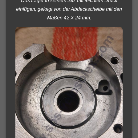
Das Lager in seinem Sitz mit leichtem Druck
einfügen, gefolgt von der Abdeckscheibe mit den
Maßen 42 X 24 mm.