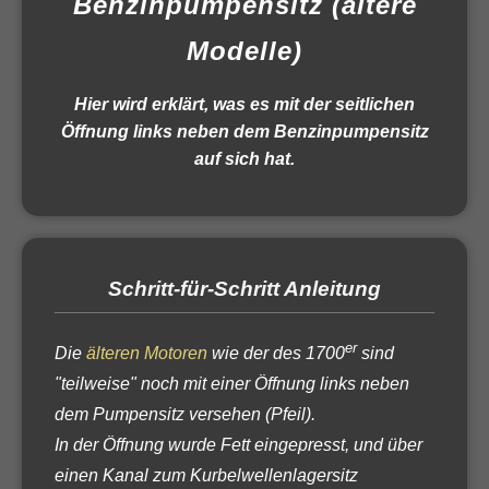
Benzinpumpensitz (ältere
Modelle)
Hier wird erklärt, was es mit der seitlichen
Öffnung links neben dem Benzinpumpensitz
auf sich hat.
Schritt-für-Schritt Anleitung
er
Die
älteren Motoren
wie der des 1700
sind
"teilweise" noch mit einer Öffnung links neben
dem Pumpensitz versehen (Pfeil).
In der Öffnung wurde Fett eingepresst, und über
einen Kanal zum Kurbelwellenlagersitz