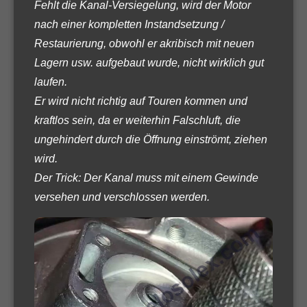
Fehlt die Kanal-Versiegelung, wird der Motor
nach einer kompletten Instandsetzung /
Restaurierung, obwohl er akribisch mit neuen
Lagern usw. aufgebaut wurde, nicht wirklich gut
laufen.
Er wird nicht richtig auf Touren kommen und
kraftlos sein, da er weiterhin Falschluft, die
ungehindert durch die Öffnung einströmt, ziehen
wird.
Der Trick: Der Kanal muss mit einem Gewinde
versehen und verschlossen werden.