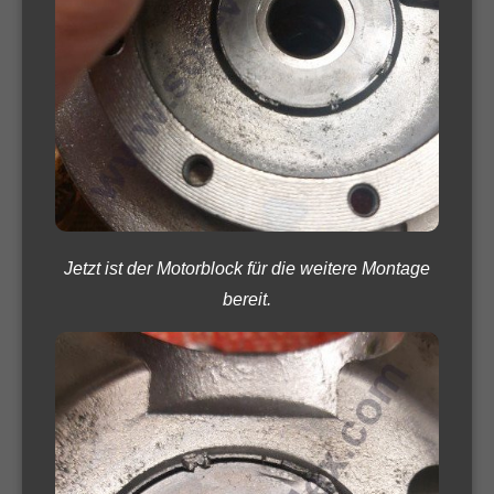
Jetzt ist der Motorblock für die weitere Montage
bereit.