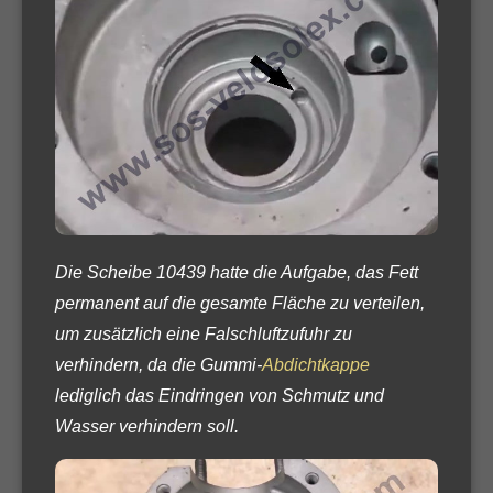
Die Scheibe 10439 hatte die Aufgabe, das Fett
permanent auf die gesamte Fläche zu verteilen,
um zusätzlich eine Falschluftzufuhr zu
verhindern, da die Gummi-
Abdichtkappe
lediglich das Eindringen von Schmutz und
Wasser verhindern soll.