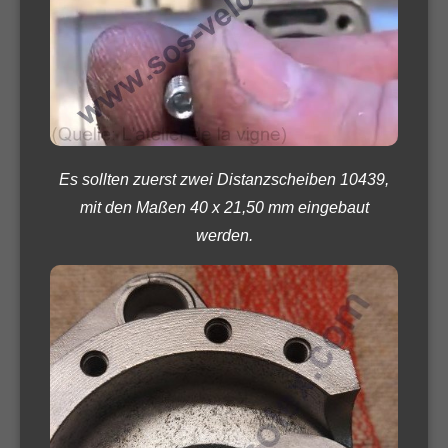
Es sollten zuerst zwei Distanzscheiben 10439,
mit den Maßen 40 x 21,50 mm eingebaut
werden.