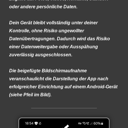
oder andere persönliche Daten.
Dein Gerät bleibt vollständig unter deiner
Kontrolle, ohne Risiko ungewollter
Datenübertragungen. Dadurch wird das Risiko
einer Datenweitergabe oder Ausspähung
zuverlässig ausgeschlossen.
Die beigefügte Bildschirmaufnahme
veranschaulicht die Darstellung der App nach
erfolgreicher Einrichtung auf einem Android-Gerät
(siehe Pfeil im Bild).