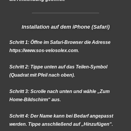
Installation auf dem iPhone (Safari)
Schritt 1: Öffne im Safari-Browser die Adresse
https://www.sos-velosolex.com
.
Schritt 2: Tippe unten auf das Teilen-Symbol
(Quadrat mit Pfeil nach oben).
Schritt 3: Scrolle nach unten und wähle „Zum
Home-Bildschirm“ aus.
Schritt 4: Der Name kann bei Bedarf angepasst
werden. Tippe anschließend auf „Hinzufügen“.