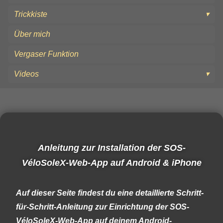
Trickkiste
Über mich
Vergaser Funktion
Videos
Anleitung zur Installation der SOS-
VéloSoleX-Web-App auf Android & iPhone
Auf dieser Seite findest du eine detaillierte Schritt-
für-Schritt-Anleitung zur Einrichtung der SOS-
VéloSoleX-Web-App auf deinem Android-