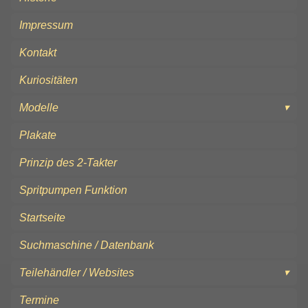
Impressum
Kontakt
Kuriositäten
Modelle
Plakate
Prinzip des 2-Takter
Spritpumpen Funktion
Startseite
Suchmaschine / Datenbank
Teilehändler / Websites
Termine