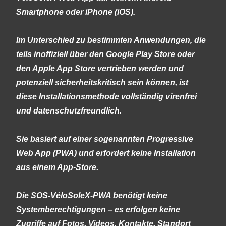
Smartphone oder iPhone (iOS).
Im Unterschied zu bestimmten Anwendungen, die
teils inoffiziell über den Google Play Store oder
den Apple App Store vertrieben werden und
potenziell sicherheitskritisch sein können, ist
diese Installationsmethode vollständig virenfrei
und datenschutzfreundlich.
Sie basiert auf einer sogenannten
Progressive
Web App
(PWA) und erfordert keine Installation
aus einem App-Store.
Die SOS-VéloSoleX-PWA benötigt keine
Systemberechtigungen – es erfolgen keine
Zugriffe auf Fotos, Videos, Kontakte, Standort