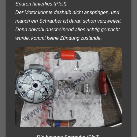
Spuren hinterlies (Pfeil).
Der Motor konnte deshalb nicht anspringen, und
manch ein Schrauber ist daran schon verzweifelt.
Denn obwohl anscheinend alles richtig gemacht
wurde, kommt keine Zündung zustande.