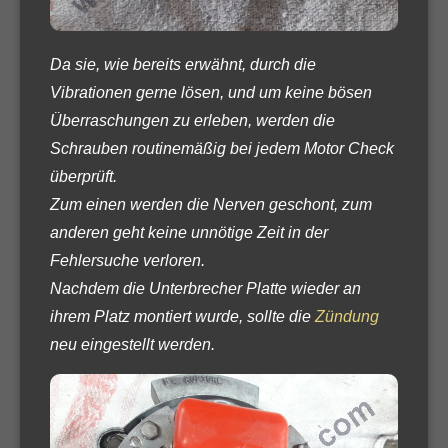
Da sie, wie bereits erwähnt, durch die
Vibrationen gerne lösen, und um keine bösen
Überraschungen zu erleben, werden die
Schrauben routinemäßig bei jedem Motor Check
überprüft.
Zum einen werden die Nerven geschont, zum
anderen geht keine unnötige Zeit in der
Fehlersuche verloren.
Nachdem die Unterbrecher Platte wieder an
ihrem Platz montiert wurde, sollte die
Zündung
neu eingestellt werden.