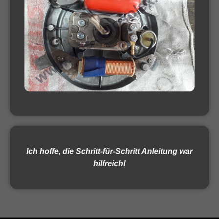
Ich hoffe, die Schritt-für-Schritt Anleitung war
hilfreich!