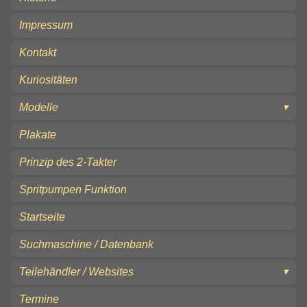
Impressum
Kontakt
Kuriositäten
Modelle
Plakate
Prinzip des 2-Takter
Spritpumpen Funktion
Startseite
Suchmaschine / Datenbank
Teilehändler / Websites
Termine