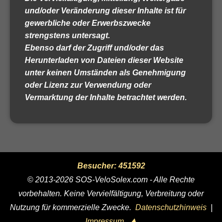
und/oder Veränderung dieser Inhalte ist für
gewerbliche oder Erwerbszwecke
strengstens untersagt.
Ebenso darf der Zugriff und/oder das
Herunterladen von Dateien dieser Website
unter keinen Umständen als Genehmigung
oder Lizenz zur Verwendung oder
Vermarktung der Inhalte betrachtet werden.
Besucher: 451592
© 2013-2026 SOS-VeloSolex.com - Alle Rechte
vorbehalten. Keine Vervielfältigung, Verbreitung oder
Nutzung für kommerzielle Zwecke.
Datenschutzhinweis
|
Impressum
⮝