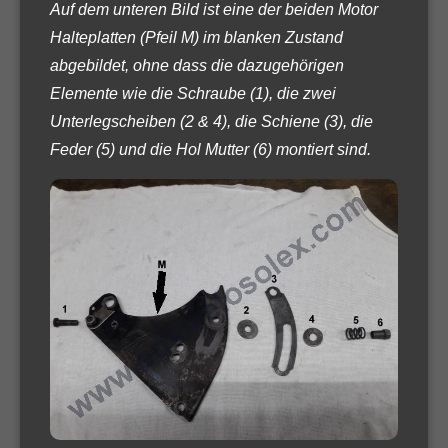
Auf dem unteren Bild ist eine der beiden Motor
Halteplatten (Pfeil M) im blanken Zustand
abgebildet, ohne dass die dazugehörigen
Elemente wie die Schraube (1), die zwei
Unterlegscheiben (2 & 4), die Schiene (3), die
Feder (5) und die Hol Mutter (6) montiert sind.