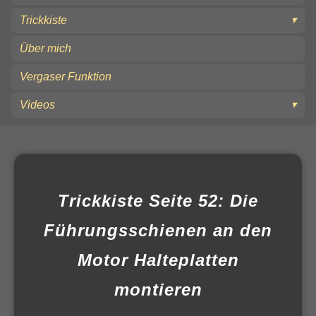
Trickkiste
Über mich
Vergaser Funktion
Videos
Trickkiste Seite 52: Die
Führungsschienen an den
Motor Halteplatten
montieren