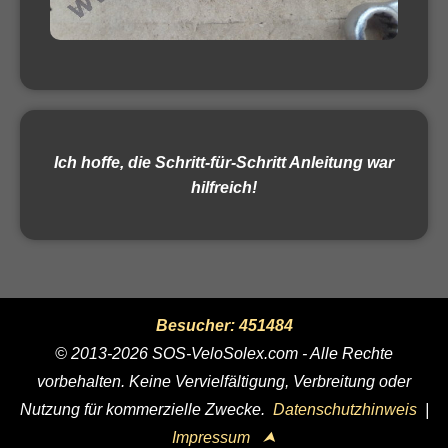
Ich hoffe, die Schritt-für-Schritt Anleitung war
hilfreich!
Besucher: 451484
© 2013-2026 SOS-VeloSolex.com - Alle Rechte
vorbehalten. Keine Vervielfältigung, Verbreitung oder
Nutzung für kommerzielle Zwecke.
Datenschutzhinweis
|
Impressum
⮝