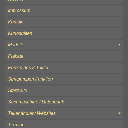
Impressum
Kontakt
Kuriositäten
Modelle
Plakate
Prinzip des 2-Takter
Spritpumpen Funktion
Startseite
Suchmaschine / Datenbank
Teilehändler / Websites
Termine