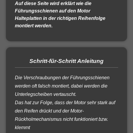
Auf diese Seite wird erklärt wie die
Führungsschienen auf den Motor
Halteplatten in der richtigen Reihenfolge
montiert werden.
Schritt-für-Schritt Anleitung
Die Verschraubungen der Führungsschienen
werden oft falsch montiert, dabei werden die
Unterlegscheiben vertauscht.
Das hat zur Folge, dass der Motor sehr stark auf
den Reifen drückt und der Motor-
Rückholmechanismus nicht funktioniert bzw.
klemmt