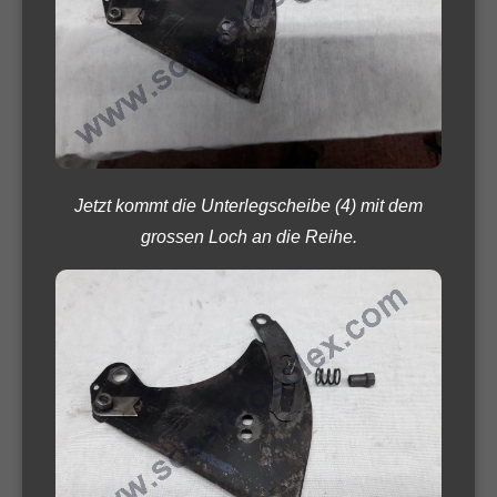
Jetzt kommt die Unterlegscheibe (4) mit dem
grossen Loch an die Reihe.