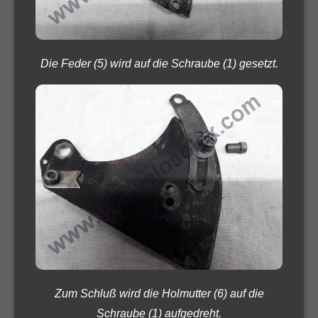
Die Feder (5) wird auf die Schraube (1) gesetzt.
Zum Schluß wird die Holmutter (6) auf die
Schraube (1) aufgedreht.