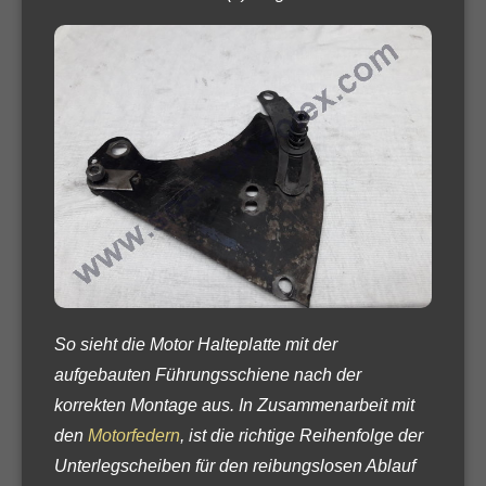
So sieht die Motor Halteplatte mit der
aufgebauten Führungsschiene nach der
korrekten Montage aus. In Zusammenarbeit mit
den
Motorfedern
, ist die richtige Reihenfolge der
Unterlegscheiben für den reibungslosen Ablauf