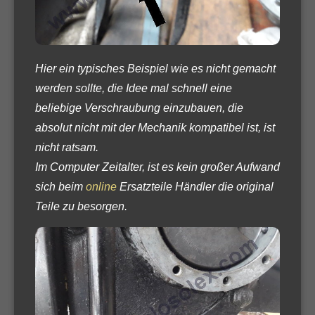
Hier ein typisches Beispiel wie es nicht gemacht
werden sollte, die Idee mal schnell eine
beliebige Verschraubung einzubauen, die
absolut nicht mit der Mechanik kompatibel ist, ist
nicht ratsam.
Im Computer Zeitalter, ist es kein großer Aufwand
sich beim
online
Ersatzteile Händler die original
Teile zu besorgen.