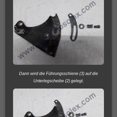
Dann wird die Führungsschiene (3) auf die
Unterlegscheibe (2) gelegt.