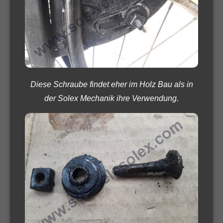
Diese Schraube findet eher im Holz Bau als in
der Solex Mechanik ihre Verwendung.