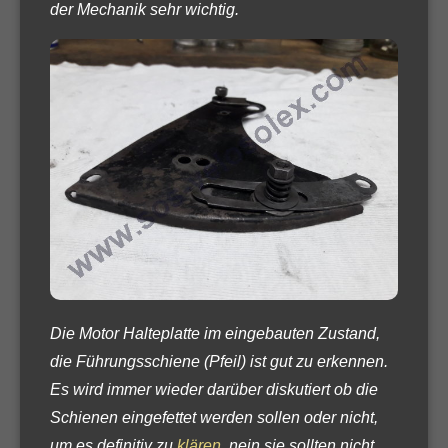
der Mechanik sehr wichtig.
Die Motor Halteplatte im eingebauten Zustand,
die Führungsschiene (Pfeil) ist gut zu erkennen.
Es wird immer wieder darüber diskutiert ob die
Schienen eingefettet werden sollen oder nicht,
um es definitiv zu
klären
, nein sie sollten nicht