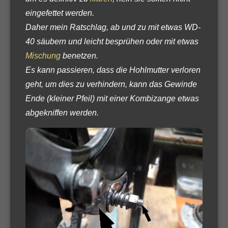
eingefettet werden.
Daher mein Ratschlag, ab und zu mit etwas WD-
40 säubern und leicht besprühen oder mit etwas
Mischung
benetzen.
Es kann passieren, dass die Hohlmutter verloren
geht, um dies zu verhindern, kann das Gewinde
Ende (kleiner Pfeil) mit einer Kombizange etwas
abgekniffen werden.