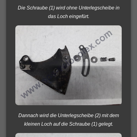
Die Schraube (1) wird ohne Unterlegscheibe in
das Loch eingefürt.
Dannach wird die Unterlegscheibe (2) mit dem
kleinen Loch auf die Schraube (1) gelegt.